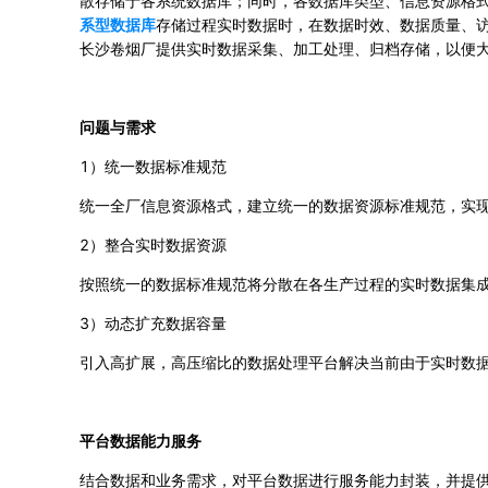
散存储于各系统数据库；同时，各数据库类型、信息资源格式
系型数据库
存储过程实时数据时，在数据时效、数据质量、
长沙卷烟厂提供实时数据采集、加工处理、归档存储，以便
问题与需求
1）统一数据标准规范
统一全厂信息资源格式，建立统一的数据资源标准规范，实
2）整合实时数据资源
按照统一的数据标准规范将分散在各生产过程的实时数据集
3）动态扩充数据容量
引入高扩展，高压缩比的数据处理平台解决当前由于实时数据
平台数据能力服务
结合数据和业务需求，对平台数据进行服务能力封装，并提供