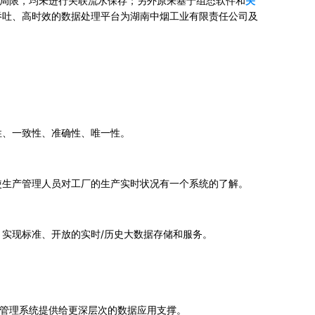
术局限，均未进行关联流水保存；另外原来基于组态软件和
关
吞吐、高时效的数据处理平台为湖南中烟工业有限责任公司及
性、一致性、准确性、唯一性。
使生产管理人员对工厂的生产实时状况有一个系统的了解。
实现标准、开放的实时/历史大数据存储和服务。
产管理系统提供给更深层次的数据应用支撑。