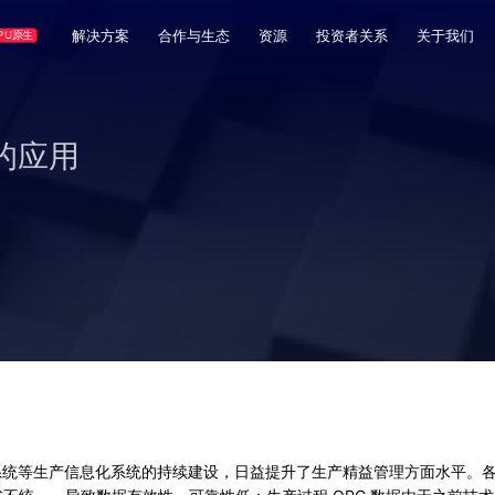
解决方案
合作与生态
资源
投资者关系
关于我们
PU原生
的应用
C 系统等生产信息化系统的持续建设，日益提升了生产精益管理方面水平