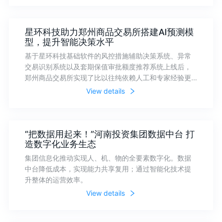
星环科技助力郑州商品交易所搭建AI预测模
型，提升智能决策水平
基于星环科技基础软件的风控措施辅助决策系统、异常
交易识别系统以及套期保值审批额度推荐系统上线后，
郑州商品交易所实现了比以往纯依赖人工和专家经验更
精准的风控决策和分析研判、更科学的交易规则政策制
View details
定、更快速的异常行为识别、更高的审批效率，以及更
优的用户体验。
“把数据用起来！”河南投资集团数据中台 打
造数字化业务生态
集团信息化推动实现人、机、物的全要素数字化。数据
中台降低成本，实现能力共享复用；通过智能化技术提
升整体的运营效率。
View details