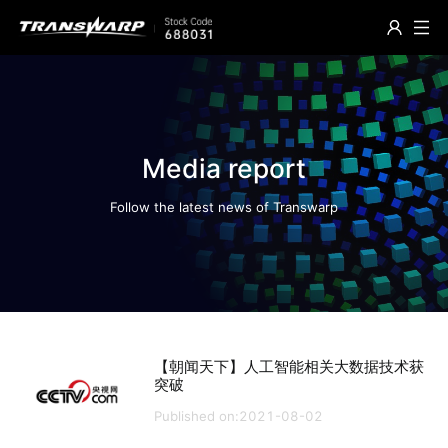
Media report
Follow the latest news of Transwarp
【朝闻天下】人工智能相关大数据技术获
突破
Published on:2021-08-02