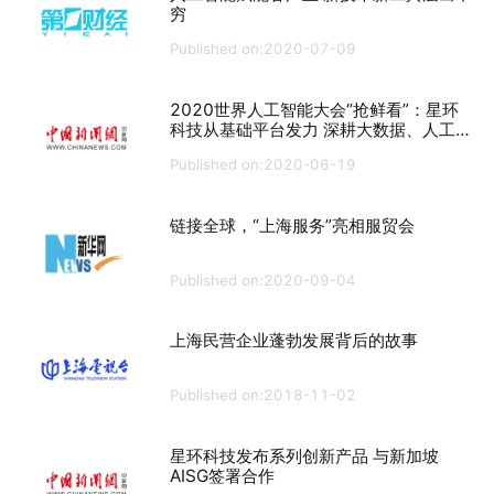
穷
Published on:2020-07-09
2020世界人工智能大会“抢鲜看”：星环
科技从基础平台发力 深耕大数据、人工智
能等领域
Published on:2020-06-19
链接全球，“上海服务”亮相服贸会
Published on:2020-09-04
上海民营企业蓬勃发展背后的故事
Published on:2018-11-02
星环科技发布系列创新产品 与新加坡
AISG签署合作