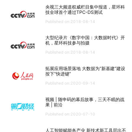
央视三大频道权威栏目集中报道，星环科
技全球首个通过TPC-DS测试
Published on:2018-08-14
大型纪录片《数字中国：大数据时代》开
机，星环科技参与拍摄
Published on:2018-08-14
拓展应用场景落地 大数据为“新基建”建设
按下“快进键”
Published on:2020-09-14
视频 | 随申码的幕后故事，三天不眠的战
果 | 前沿
Published on:2020-07-10
人工智能赋能各产业 新技术新工具层出不