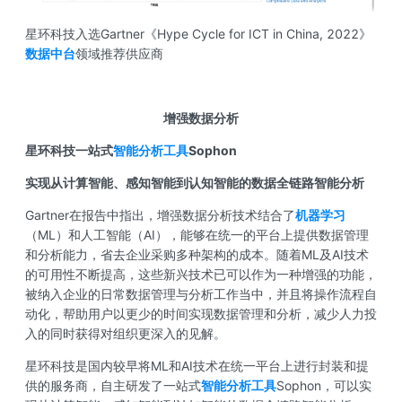
星环科技入选Gartner《Hype Cycle for ICT in China, 2022》
数据中台
领域推荐供应商
增强数据分析
星环科技一站式
智能分析工具
Sophon
实现从计算智能、感知智能到认知智能的数据全链路智能分析
Gartner在报告中指出，增强数据分析技术结合了
机器学习
（ML）和人工智能（AI），能够在统一的平台上提供数据管理
和分析能力，省去企业采购多种架构的成本。随着ML及AI技术
的可用性不断提高，这些新兴技术已可以作为一种增强的功能，
被纳入企业的日常数据管理与分析工作当中，并且将操作流程自
动化，帮助用户以更少的时间实现数据管理和分析，减少人力投
入的同时获得对组织更深入的见解。
星环科技是国内较早将ML和AI技术在统一平台上进行封装和提
供的服务商，自主研发了一站式
智能分析工具
Sophon，可以实