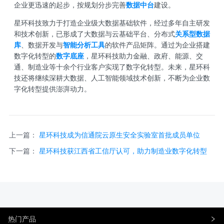
企业更迅速的起步，按规划分步完善
数据中台
建设。
星环科技致力于打造企业级大数据基础软件，经过多年自主研发
和技术创新，已形成了大数据与云基础平台、分布式
关系型数据
库
、数据开发与
智能分析工具
的软件产品矩阵。通过为企业搭建
数字化转型的
数字底座
，星环科技助力金融、政府、能源、交
通、制造业等十余个行业客户实现了数字化转型。未来，星环科
技还将继续深耕大数据、人工智能领域技术创新，不断为企业数
字化转型提供澎湃动力。
上一篇：
星环科技成为信通院云原生安全实验室首批成员单位
下一篇：
星环科技获江西省工信厅认可，助力制造业数字化转型
热门产品