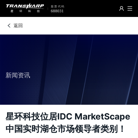
返回
新闻资讯
星环科技位居IDC MarketScape
中国实时湖仓市场领导者类别！