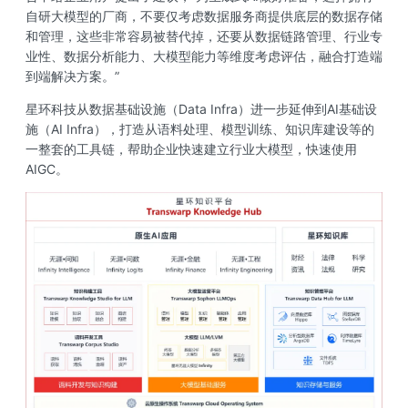
自研大模型的厂商，不要仅考虑数据服务商提供底层的数据存储
和管理，这些非常容易被替代掉，还要从数据链路管理、行业专
业性、数据分析能力、大模型能力等维度考虑评估，融合打造端
到端解决方案。”
星环科技从数据基础设施（Data Infra）进一步延伸到AI基础设
施（AI Infra），打造从语料处理、模型训练、知识库建设等的
一整套的工具链，帮助企业快速建立行业大模型，快速使用
AIGC。