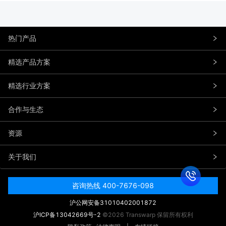
热门产品
精选产品方案
精选行业方案
合作与生态
资源
关于我们
咨询热线 400-7676-098
沪公网安备31010402001872
沪ICP备13042669号-2
©2026 Transwarp 保留所有权利