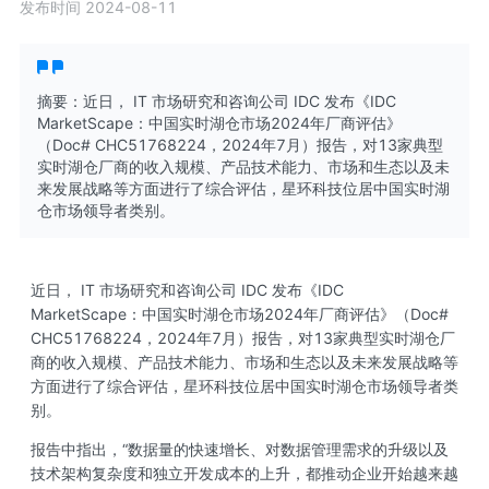
发布时间 2024-08-11
摘要：近日， IT 市场研究和咨询公司 IDC 发布《IDC
MarketScape：中国实时湖仓市场2024年厂商评估》
（Doc# CHC51768224，2024年7月）报告，对13家典型
实时湖仓厂商的收入规模、产品技术能力、市场和生态以及未
来发展战略等方面进行了综合评估，星环科技位居中国实时湖
仓市场领导者类别。
近日， IT 市场研究和咨询公司 IDC 发布《IDC
MarketScape：中国实时湖仓市场2024年厂商评估》（Doc#
CHC51768224，2024年7月）报告，对13家典型实时湖仓厂
商的收入规模、产品技术能力、市场和生态以及未来发展战略等
方面进行了综合评估，星环科技位居中国实时湖仓市场领导者类
别。
报告中指出，“数据量的快速增长、对数据管理需求的升级以及
技术架构复杂度和独立开发成本的上升，都推动企业开始越来越