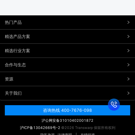
热门产品
精选产品方案
精选行业方案
合作与生态
资源
关于我们
咨询热线 400-7676-098
沪公网安备31010402001872
沪ICP备13042669号-2
©2026 Transwarp 保留所有权利
隐私政策
法律声明
|
友情链接