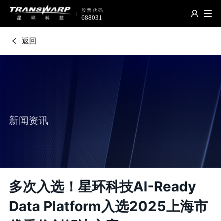
返回
新闻资讯
多次入选！星环科技AI-Ready
Data Platform入选2025上海市