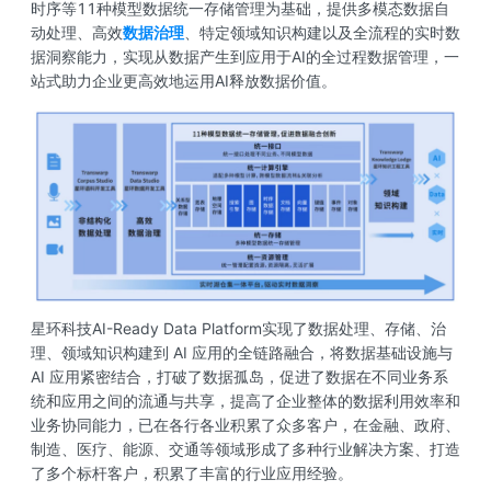
时序等11种模型数据统一存储管理为基础，提供多模态数据自
动处理、高效
数据治理
、特定领域知识构建以及全流程的实时数
据洞察能力，实现从数据产生到应用于AI的全过程数据管理，一
站式助力企业更高效地运用AI释放数据价值。
星环科技AI-Ready Data Platform实现了数据处理、存储、治
理、领域知识构建到 AI 应用的全链路融合，将数据基础设施与
AI 应用紧密结合，打破了数据孤岛，促进了数据在不同业务系
统和应用之间的流通与共享，提高了企业整体的数据利用效率和
业务协同能力，已在各行各业积累了众多客户，在金融、政府、
制造、医疗、能源、交通等领域形成了多种行业解决方案、打造
了多个标杆客户，积累了丰富的行业应用经验。