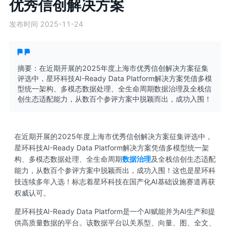
优秀信创解决方案
发布时间 2025-11-24
摘要：在近期开展的2025年度上海市优秀信创解决方案征集
评选中，星环科技AI-Ready Data Platform解决方案凭借多模
型统一架构、多模态数据处理、全生命周期数据治理及全栈信
创生态适配能力，从数百个参评方案中脱颖而出，成功入围！
在近期开展的2025年度上海市优秀信创解决方案征集评选中，
星环科技AI-Ready Data Platform解决方案凭借多模型统一架
构、多模态数据处理、全生命周期
数据治理
及全栈信创生态适配
能力，从数百个参评方案中脱颖而出，成功入围！这也是星环科
技连续多年入选！标志着星环科技在国产化AI基础设施赛道再获
权威认可。
星环科技AI-Ready Data Platform是一个AI赋能并为AI生产和提
供高质量数据的平台。该数据平台以关系型、向量、图、全文、