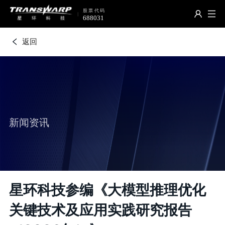
返回
新闻资讯
星环科技参编《大模型推理优化
关键技术及应用实践研究报告