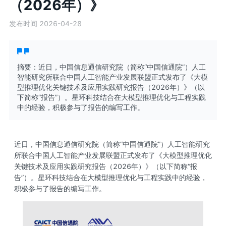
（2026年）》
发布时间 2026-04-28
摘要：近日，中国信息通信研究院（简称“中国信通院”）人工
智能研究所联合中国人工智能产业发展联盟正式发布了《大模
型推理优化关键技术及应用实践研究报告（2026年）》（以
下简称“报告”）。星环科技结合在大模型推理优化与工程实践
中的经验，积极参与了报告的编写工作。
近日，中国信息通信研究院（简称“中国信通院”）人工智能研究
所联合中国人工智能产业发展联盟正式发布了《大模型推理优化
关键技术及应用实践研究报告（2026年）》（以下简称“报
告”）。星环科技结合在大模型推理优化与工程实践中的经验，
积极参与了报告的编写工作。