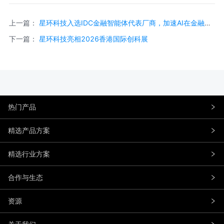
上一篇：
星环科技入选IDC金融智能体代表厂商，加速AI在金融场
景落地
下一篇：
星环科技亮相2026香港国际创科展
热门产品
精选产品方案
精选行业方案
合作与生态
资源