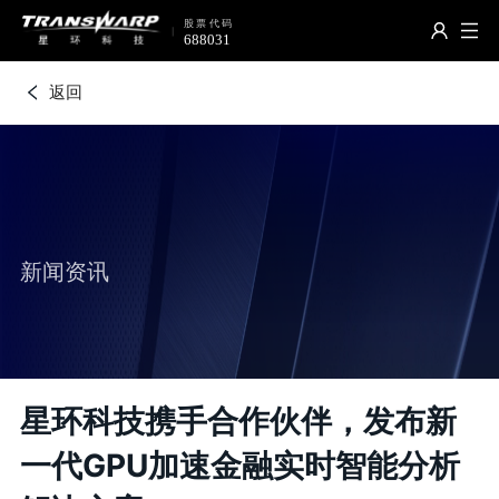
返回
新闻资讯
星环科技携手合作伙伴，发布新
一代GPU加速金融实时智能分析