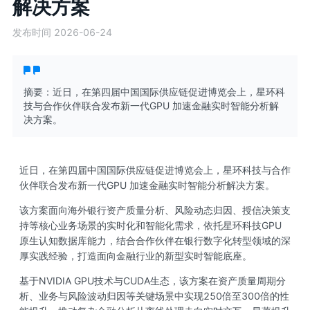
解决方案
发布时间 2026-06-24
摘要：近日，在第四届中国国际供应链促进博览会上，星环科
技与合作伙伴联合发布新一代GPU 加速金融实时智能分析解
决方案。
近日，在第四届中国国际供应链促进博览会上，星环科技与合作
伙伴联合发布新一代GPU 加速金融实时智能分析解决方案。
该方案面向海外银行资产质量分析、风险动态归因、授信决策支
持等核心业务场景的实时化和智能化需求，依托星环科技GPU
原生认知数据库能力，结合合作伙伴在银行数字化转型领域的深
厚实践经验，打造面向金融行业的新型实时智能底座。
基于NVIDIA GPU技术与CUDA生态，该方案在资产质量周期分
析、业务与风险波动归因等关键场景中实现250倍至300倍的性