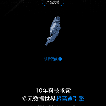
产品文档
观看视频
10年科技求索
多元数据世界
超高速引擎