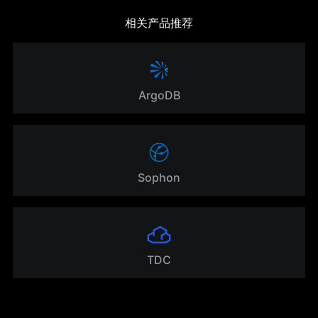
相关产品推荐
ArgoDB
Sophon
TDC