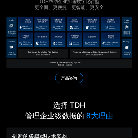
TDH帮助企业加速数字化转型
更全面、更便捷、更智能、更安全
产品咨询
选择 TDH
管理企业级数据的
8大理由
创新的多模型技术架构