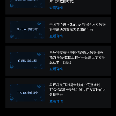
片《大数据时代》
查看详情
中国首个进入Gartner数据仓库及数据
管理解决方案魔力象限的厂商
查看详情
星环科技获得中国信通院大数据服务
能力评估-数据工程和平台建设专项等
级证书（四级）
查看详情
星环科技TDH是全球首个完整通过
TPC-DS基准测试并通过官方审计的大
数据平台
查看详情