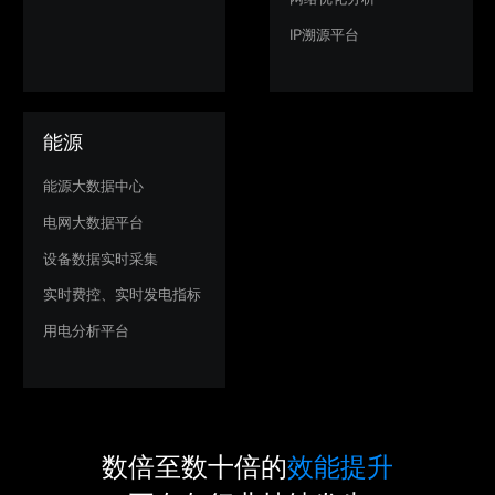
IP溯源平台
能源
能源大数据中心
电网大数据平台
设备数据实时采集
实时费控、实时发电指标
用电分析平台
数倍至数十倍的
效能提升