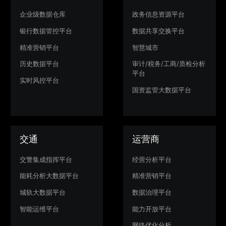
企业级数据仓库
政务信息资源平台
银行数据管控平台
数据共享交换平台
精准营销平台
智慧城市
历史数据平台
审计/税务/工商/质检分析
平台
实时风控平台
国资监管大数据平台
交通
运营商
交警集成指挥平台
经营分析平台
能耗分析大数据平台
精准营销平台
城轨大数据平台
数据治理平台
智能运维平台
能力开放平台
网络优化分析