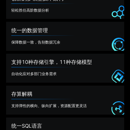
轻松胜任高阶数据分析
统一的数据管理
保障数据一致，告别数据冗余
支持10种存储引擎，11种存储模型
自动化应对多部门业务需求
存算解耦
支持弹性的横向、纵向扩展，资源配置更灵活
统一SQL语言