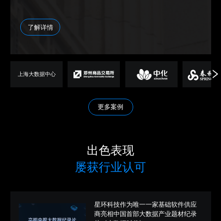
了解详情
更多案例
出色表现
屡获行业认可
星环科技作为唯一一家基础软件供应
商亮相中国首部大数据产业题材纪录