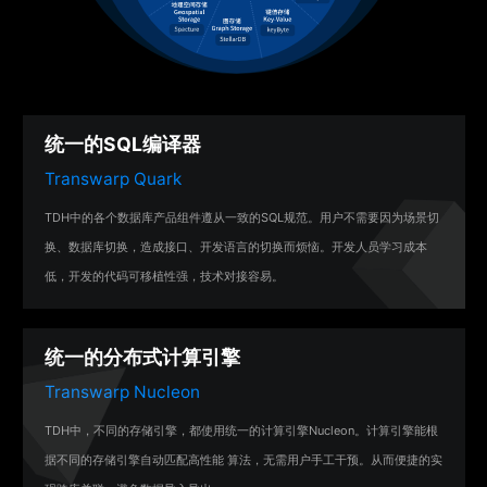
统一的
SQL编译器
Transwarp Quark
TDH中的各个数据库产品组件遵从一致的SQL规范。用户不需要因为场景切
换、数据库切换，造成接口、开发语言的切换而烦恼。开发人员学习成本
低，开发的代码可移植性强，技术对接容易。
统一的
分布式计算引擎
Transwarp Nucleon
TDH中，不同的存储引擎，都使用统一的计算引擎Nucleon。计算引擎能根
据不同的存储引擎自动匹配高性能 算法，无需用户手工干预。从而便捷的实