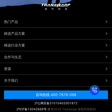
热门产品
精选产品方案
精选行业方案
合作与生态
资源
关于我们
咨询热线 400-7676-098
沪公网安备31010402001872
沪ICP备13042669号-2
©2026 Transwarp 保留所有权利