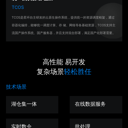
TCOS
TCOS是星环自主研发的云原生操作系统，提供统一的资源调度框架，通过
容器化编排，能够统一调度计算、存 储、网络等各基础资源，TCOS支持主
流国产操作系统、国产服务器，并且支持混合部署，满足国产化部署需要。
高性能 易开发
复杂场景
轻松胜任
技术场景
湖仓集一体
在线数据服务
实时数仓
批处理