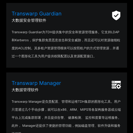
Transwarp Guardian
大数据安全管理软件
Transwarp Guardian为TDH提供集中的安全和资源管理服务。它支持LDAP
和Kerberos，保护集群免受恶意攻击和安全威胁，而且还可以对资源做细粒
度的ACL控制。其多租户资源管理模块可以按照租户的方式管理资源，并通
过一个图形化工具为用户提供权限配置以及资源配置接口。
Transwarp Manager
大数据管理软件
Transwarp Manager是负责配置、管理和运维TDH集群的图形化工具。用户
只需通过几个手动步骤，就可以在x86、ARM、MIPS等各架构服务器或云端
平台上完成集群部署，并且提供告警、 健康检测、 监控和度量等运维服务。
此外， Manager还提供了便捷的管理功能，例如磁盘管理、软件升级和服务