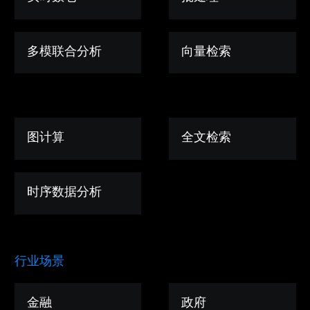
多模联合分析
向量检索
图计算
全文检索
时序数据分析
行业场景
金融
政府