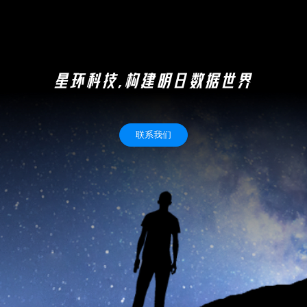
星环科技,构建明日数据世界
联系我们