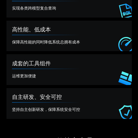
实现各类跨模型复合查询
高性能、低成本
保障高性能的同时降低系统总拥有成本
成套的工具组件
运维更加便捷
自主研发、安全可控
坚持自主创新研发，保障系统安全可控