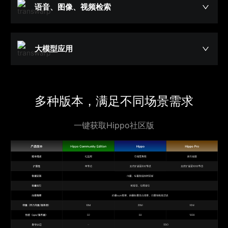
语音、图像、视频检索
大模型应用
多种版本，满足不同场景需求
一键获取Hippo社区版