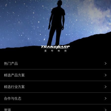
热门产品
精选产品方案
精选行业方案
合作与生态
资源