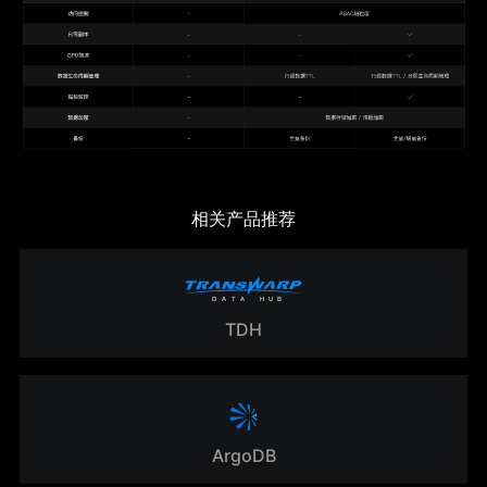
相关产品推荐
TDH
ArgoDB