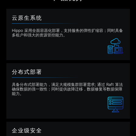
云原生系统
Hippo 采用全面容器化部署，支持服务的弹性扩缩容；同时具备
多租户和强大的资源管控能力。
分布式部署
具备分布式部署能力，满足大规模集群部署需求; 通过 Raft 算法
确保数据的强一致性；同时提供故障迁移，数据修复等数据保障
能力。
企业级安全