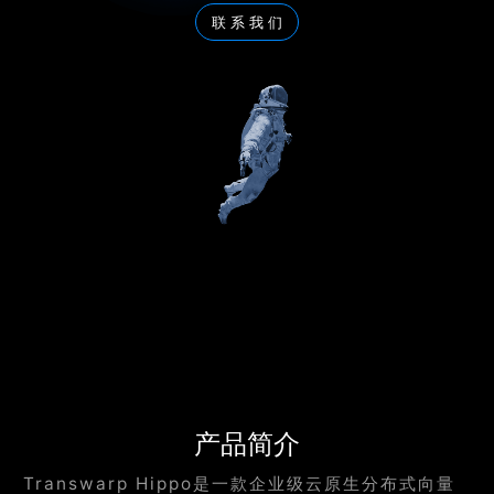
联 系 我 们
产品简介
Transwarp Hippo是一款企业级云原生分布式向量