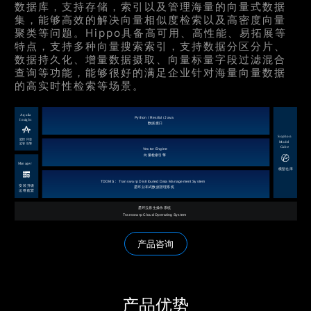
数据库，支持存储，索引以及管理海量的向量式数据
集，能够高效的解决向量相似度检索以及高密度向量
聚类等问题。Hippo具备高可用、高性能、易拓展等
特点，支持多种向量搜索索引，支持数据分区分片、
数据持久化、增量数据摄取、向量标量字段过滤混合
查询等功能，能够很好的满足企业针对海量向量数据
的高实时性检索等场景。
产品咨询
产品优势