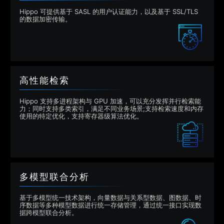
Hippo 可提供基于 SASL 的用户认证能力，以及基于 SSL/TLS
的数据加密传输。
高性能检索
Hippo 支持多进程架构与 GPU 加速，可以充分发挥并行检索能
力；同时支持多类索引，满足不同业务场景;支持检索速度和内存
使用的特定优化，支持寄存器级算法优化。
多模型联合分析
基于多模型统一技术架构，向量数据与关系型数据、图数据、时
序数据等多种模型数据进行统一存储管理，通过统一接口实现数
据跨模型联合分析。