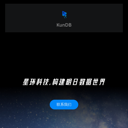
KunDB
星环科技,构建明日数据世界
联系我们