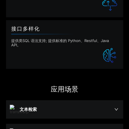
接口多样化
提供类SQL 语法支持; 提供标准的 Python、Restful、Java
API。
应用场景
文本检索