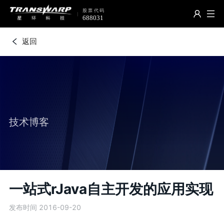
返回
技术博客
一站式rJava自主开发的应用实现
发布时间 2016-09-20