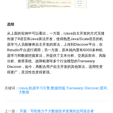
总结
从上面的实例中可以看出，一方面，rJava自主开发的方式无缝
衔接了R语言和Java算法开发，使得熟悉Java/Scala语言的机
器学习人员能够将自主开发的算法，上传到Discover平台，在
Rstudio平台进行调用；另一方面，原本就内置有6000多种机
器学习和数据挖掘算法，并提供了文本分析、交易反欺诈、风险
分析、推荐系统、故障检测等多个行业模型的Transwarp
Discover，如今，再配合用户自主开发的其他算法，适用性变
得更广，灵活性也变得更强。
关键词：
rJava,机器学习引擎,数据挖掘,Transwarp Discover,星环,
大数据
上一篇：
开篇：写给致力于大数据技术发展的志同道合者