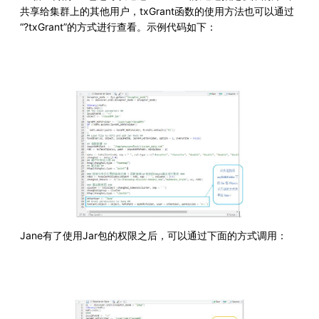
共享给集群上的其他用户，txGrant函数的使用方法也可以通过
“?txGrant”的方式进行查看。示例代码如下：
Jane有了使用Jar包的权限之后，可以通过下面的方式调用：