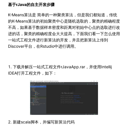
基于rJava的自主开发步骤
K-Means算法是 简单的一种聚类算法，但是我们都知道，传统
的K-Means算法的初始聚类中心是随机选取的，聚类的精确程度
不高，如果基于数据样本密度和距离对初始中心点的选取进行改
进的话，聚类的精确程度会大大提高，下面我们看一下怎么使用
一站式工程文件进行新算法的开发，并且把新算法上传到
Discover平台，在Rstudio中进行调用。
1. 下载并解压一站式工程文件rJavaApp.rar，并使用Intellij
IDEA打开工程文件，如下：
2. 新建scala脚本，并编写新算法代码