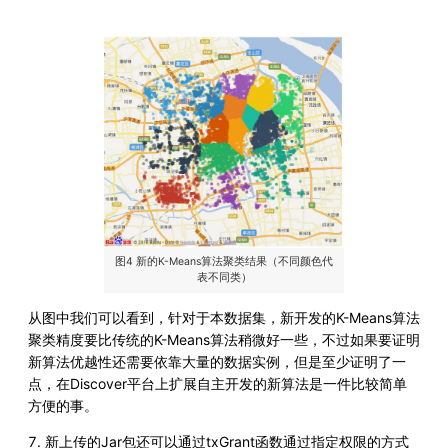
图4 新的K-Means算法聚类结果（不同颜色代
表不同类）
从图中我们可以看到，针对于本数据集，新开发的K-Means算法
聚类精度要比传统的K-Means算法稍微好一些，不过如果要证明
新算法优越性还需要依靠大量的数据实例，但是至少证明了一
点，在Discover平台上扩展自主开发的新算法是一件比较简单
方便的事。
7. 新上传的Jar包还可以通过txGrant函数通过指定权限的方式