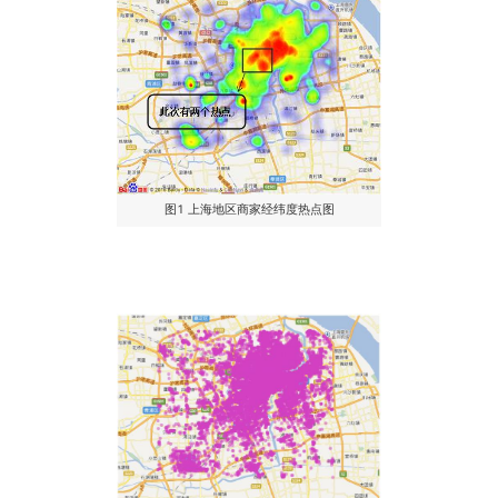
图1 上海地区商家经纬度热点图