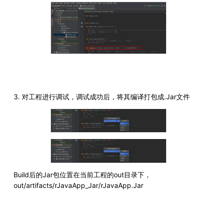
3. 对工程进行调试，调试成功后，将其编译打包成.Jar文件
Build后的Jar包位置在当前工程的out目录下，
out/artifacts/rJavaApp_Jar/rJavaApp.Jar