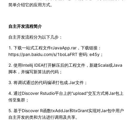
简单介绍它的应用方式。
自主开发流程简介
自主开发流程分为以下几步：
1. 下载一站式工程文件rJavaApp.rar，下载链接：
https://pan.baidu.com/s/1boLaFRT 密码: e45y；
2. 使用Intellij IDEA打开解压后的工程文件，新建Scala或Java
脚本，并编写新算法的代码；
3. 将调试通过的代码编译打包成.Jar文件；
4. 通过Discover Rstudio平台上的“upload”交互方式将Jar包上
传至集群；
5. 基于Discover R函数txAddJar和txGrant实现对Jar包中用户
自主开发的类和方法进行调用及共享。