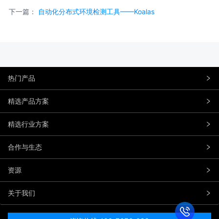
下一篇：
自动化分布式环境检测工具——Koalas
热门产品
精选产品方案
精选行业方案
合作与生态
资源
关于我们