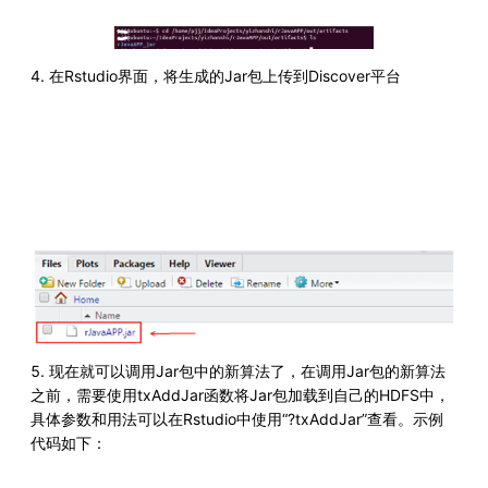
4. 在Rstudio界面，将生成的Jar包上传到Discover平台
5. 现在就可以调用Jar包中的新算法了，在调用Jar包的新算法
之前，需要使用txAddJar函数将Jar包加载到自己的HDFS中，
具体参数和用法可以在Rstudio中使用“?txAddJar”查看。示例
代码如下：