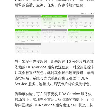
引擎的会话、查询、任务、内存等统计信息：
当引擎发生连接超时，即未超过 10 分钟没有给其
依赖的 DBAService 服务发送信息，对应的监控卡
片就会被置成灰色，此时就会显示连接按钮，单击
该按钮后，系统会尝试重新连接该引擎与 DBA
Service 服务，连接成功后该卡片将恢复为绿色。
借助该功能，可在引擎更改 DBA Service 服务依
赖场景下，实现在不重启目标引擎的前提下，让引
擎向正确的 DBA Service 服务发送 SQL 状态，从