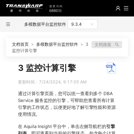
多模数据平台监控软件
9.3.4
文档首页
>
多模数据平台监控软件
>
3
文档搜索
监控计算引擎
3 监控计算引擎
更新时间：7/24/2024, 9:17:05 AM
通过计算引擎页面，您可以统一查看到多个 DBA
Service 服务监控的引擎，可帮助您查看所有计算
引擎的工作状态，以便更好地了解引擎性能和资源
使用情况。
在 Aquila Insight 平台中，单击左侧导航栏的
引擎
列表
，即可查看到当前的引擎状态，包含每个计算