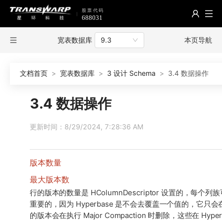
宽表数据库
本页导航
9.3
文档首页
>
宽表数据库
>
3 设计 Schema
>
3.4 数据操作
3.4 数据操作
更新时间：8/29/2024, 7:28:36 AM
版本数量
最大版本数
行的版本的数量是 HColumnDescriptor 设置的，每
重要的，因为 Hyperbase 是不会去覆盖一个值的，它
的版本会在执行 Major Compaction 时删除，这些在 H