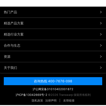
热门产品
精选产品方案
精选行业方案
合作与生态
资源
关于我们
咨询热线 400-7676-098
沪公网安备31010402001872
沪ICP备13042669号-2
©2026 Transwarp 保留所有权利
隐私政策
法律声明
|
友情链接