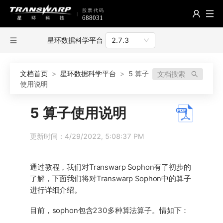
星环数据科学平台
2.7.3
文档首页
>
星环数据科学平台
>
5 算子
文档搜索
使用说明
5 算子使用说明
更新时间：4/29/2022, 5:08:37 PM
通过教程，我们对Transwarp Sophon有了初步的
了解，下面我们将对Transwarp Sophon中的算子
进行详细介绍。
目前，sophon包含230多种算法算子。情如下：