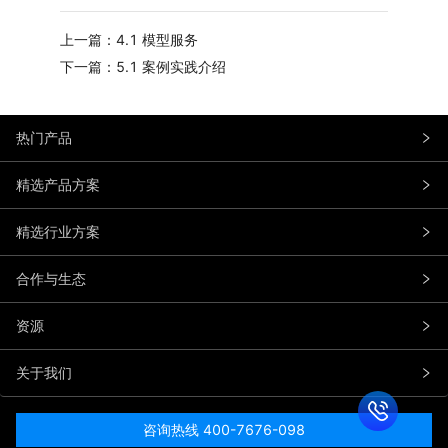
上一篇：4.1 模型服务
下一篇：5.1 案例实践介绍
热门产品
精选产品方案
精选行业方案
合作与生态
资源
关于我们
咨询热线 400-7676-098