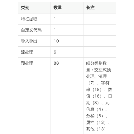
类别
数量
备注
特征提取
1
自定义代码
1
导入导出
10
流处理
6
预处理
88
细分类别数
量：交互式预
处理、清理
（7）、字符
串（18）、数
值（16）、日
期（8）、元
信息（4）、
分桶（8）、
属性（13）、
其他（13）