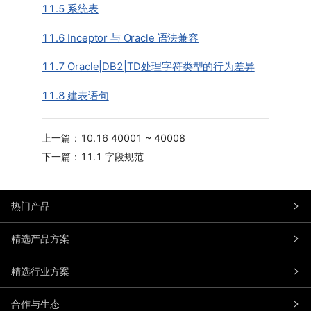
11.5 系统表
11.6 Inceptor 与 Oracle 语法兼容
11.7 Oracle|DB2|TD处理字符类型的行为差异
11.8 建表语句
上一篇：10.16 40001 ~ 40008
下一篇：11.1 字段规范
热门产品
精选产品方案
精选行业方案
合作与生态