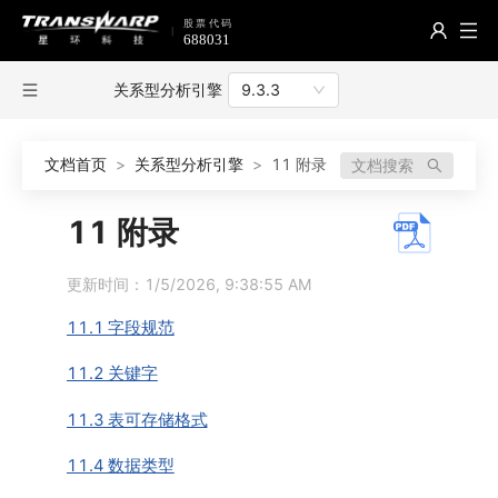
关系型分析引擎
9.3.3
文档首页
>
关系型分析引擎
>
11 附录
文档搜索
11 附录
更新时间：1/5/2026, 9:38:55 AM
11.1 字段规范
11.2 关键字
11.3 表可存储格式
11.4 数据类型