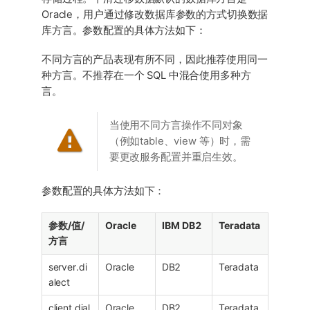
Oracle，用户通过修改数据库参数的方式切换数据
库方言。参数配置的具体方法如下：
不同方言的产品表现有所不同，因此推荐使用同一
种方言。不推荐在一个 SQL 中混合使用多种方
言。
当使用不同方言操作不同对象
（例如table、view 等）时，需
要更改服务配置并重启生效。
参数配置的具体方法如下：
参数/值/
Oracle
IBM DB2
Teradata
方言
server.di
Oracle
DB2
Teradata
alect
client.dial
Oracle
DB2
Teradata