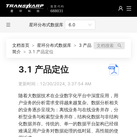
星环分布式数据库
6.0
文档首页
>
星环分布式数据库
>
3 产品
文档搜索
简介
>
3.1 产品定位
3.1 产品定位
更新时间：12/30/2024, 3:37:54 AM
随着大数据技术在企业数字化平台中深度应用，用
户业务的分析需求变得越来越复杂。数据分析相关
的业务逐步呈现为：离线业务与在线业务并存，分
析型业务与检索型业务并存，结构化数据与非结构
化数据并存。传统的、单一的数据平台架构已经很
难满足用户业务对数据处理的低时延、高性能的使