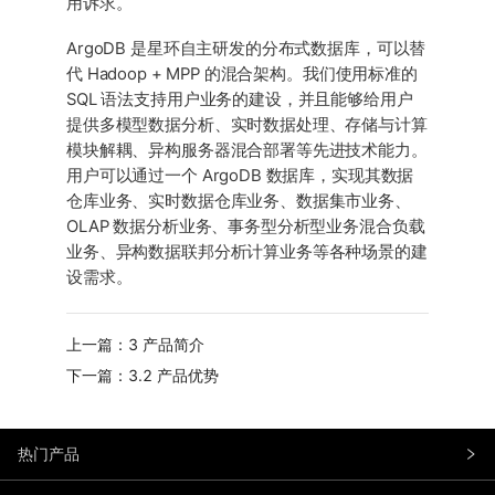
用诉求。
ArgoDB 是星环自主研发的分布式数据库，可以替
代 Hadoop + MPP 的混合架构。我们使用标准的
SQL 语法支持用户业务的建设，并且能够给用户
提供多模型数据分析、实时数据处理、存储与计算
模块解耦、异构服务器混合部署等先进技术能力。
用户可以通过一个 ArgoDB 数据库，实现其数据
仓库业务、实时数据仓库业务、数据集市业务、
OLAP 数据分析业务、事务型分析型业务混合负载
业务、异构数据联邦分析计算业务等各种场景的建
设需求。
上一篇：3 产品简介
下一篇：3.2 产品优势
热门产品