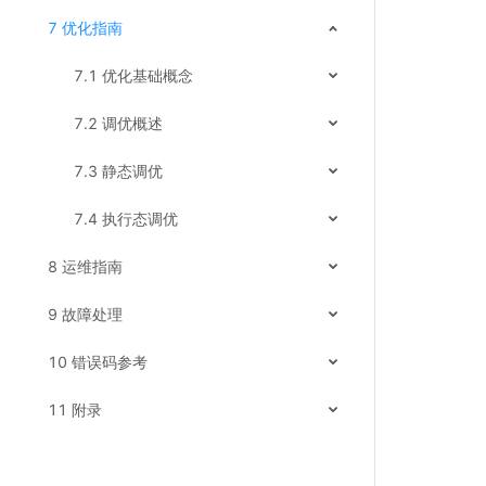
7 优化指南
7.1 优化基础概念
7.2 调优概述
7.3 静态调优
7.4 执行态调优
8 运维指南
9 故障处理
10 错误码参考
11 附录