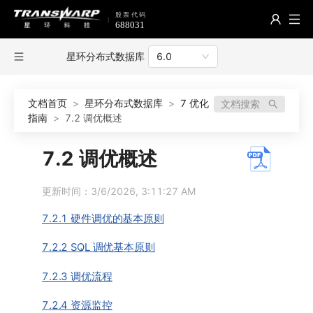
星环分布式数据库
6.0
文档首页
>
星环分布式数据库
>
7 优化
文档搜索
指南
>
7.2 调优概述
7.2 调优概述
更新时间：3/6/2026, 3:11:27 AM
7.2.1 硬件调优的基本原则
7.2.2 SQL 调优基本原则
7.2.3 调优流程
7.2.4 资源监控