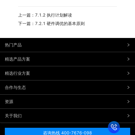
上一篇：7.1.2 执行计划解读
下一篇：7.2.1 硬件调优的基本原则
热门产品
精选产品方案
精选行业方案
合作与生态
资源
关于我们
咨询热线 400-7676-098