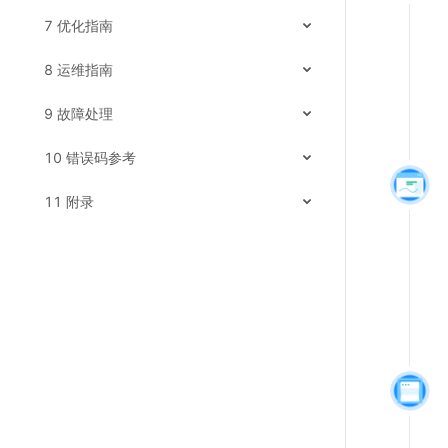
7 优化指南
8 运维指南
9 故障处理
10 错误码参考
11 附录