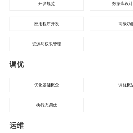
开发规范
数据库设计
应用程序开发
高级功
资源与权限管理
调优
优化基础概念
调优概
执行态调优
运维