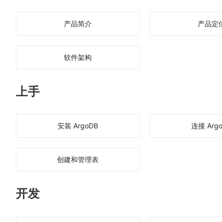
产品简介
产品定
软件架构
上手
安装 ArgoDB
连接 Arg
创建和管理表
开发