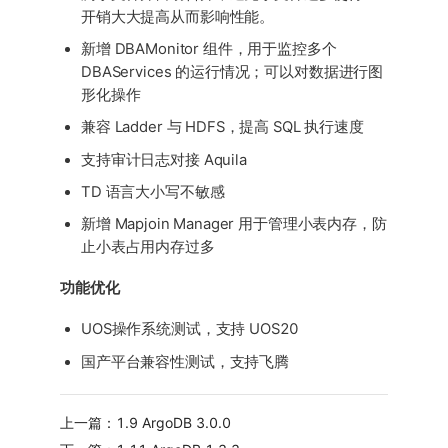
开销大大提高从而影响性能。
新增 DBAMonitor 组件，用于监控多个
DBAServices 的运行情况；可以对数据进行图
形化操作
兼容 Ladder 与 HDFS，提高 SQL 执行速度
支持审计日志对接 Aquila
TD 语言大小写不敏感
新增 Mapjoin Manager 用于管理小表内存，防
止小表占用内存过多
功能优化
UOS操作系统测试，支持 UOS20
国产平台兼容性测试，支持飞腾
上一篇：1.9 ArgoDB 3.0.0