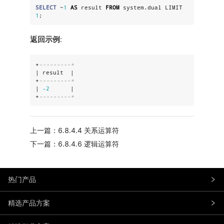
SELECT
 ~
1
AS
 result 
FROM
 system.dual LIMIT 
1
;
返回示例
:
+
---------+
| result  |

+
---------+
| 
-2
      |

+
---------+
上一篇：6.8.4.4 关系运算符
下一篇：6.8.4.6 逻辑运算符
热门产品
精选产品方案