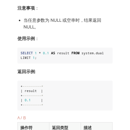
注意事项
：
当任意参数为 NULL 或空串时，结果返回
NULL。
使用示例
：
SELECT
1
 * 
0.1
AS
 result 
FROM
 system.dual 
LIMIT 
1
;
返回示例
:
+
---------+
| result  |

+
---------+
| 
0.1
     |

+
---------+
A / B
操作符
返回类型
描述