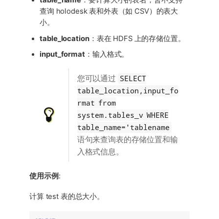
table_name
：要计算大小的表名，暂不支持
查询 holodesk 表和外表（如 CSV）的表大
小。
table_location
：表在 HDFS 上的存储位置。
input_format
：输入格式。
SELECT
您可以通过
table_location,input_fo
rmat from
system.tables_v WHERE
table_name='tablename
语句来查询表的存储位置和输
入格式信息。
使用示例
:
计算 test 表的总大小。