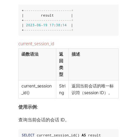
+
----------------------+
|        result        |

+
----------------------+
| 
2023
-06
-19
17
:
38
:
14
  |

+
----------------------+
current_session_id
函数语法
返
描述
回
类
型
current_session
Stri
返回当前会话的唯一标
_id()
ng
识符（session ID）。
使用示例
:
查询当前会话的会话 ID。
SELECT
 current_session_id() 
AS
 result