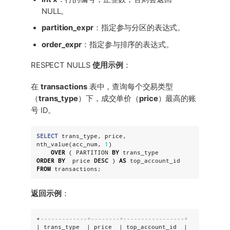
NULL。
partition_expr
：指定参与分区的表达式。
order_expr
：指定参与排序的表达式。
RESPECT NULLS
使用示例
：
在
transactions
表中，查询每个交易类型
（
trans_type
）下，成交单价（
price
）最高的账
号 ID。
SELECT
 trans_type, price, 
nth_value(acc_num, 
1
)

OVER
 ( PARTITION 
BY
ORDER
BY
  price 
DESC
 ) 
AS
FROM
 transactions;
返回示例
：
+
-------------+--------+-----------------+
| trans_type  | price  | top_account_id  |
