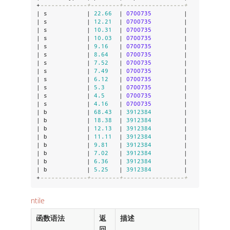
+
-------------+--------+-----------------+
| s           | 
22.66
  | 
0700735
         |

| s           | 
12.21
  | 
0700735
         |

| s           | 
10.31
  | 
0700735
         |

| s           | 
10.03
  | 
0700735
         |

| s           | 
9.16
   | 
0700735
         |

| s           | 
8.64
   | 
0700735
         |

| s           | 
7.52
   | 
0700735
         |

| s           | 
7.49
   | 
0700735
         |

| s           | 
6.12
   | 
0700735
         |

| s           | 
5.3
    | 
0700735
         |

| s           | 
4.5
    | 
0700735
         |

| s           | 
4.16
   | 
0700735
         |

| b           | 
68.43
  | 
3912384
         |

| b           | 
18.38
  | 
3912384
         |

| b           | 
12.13
  | 
3912384
         |

| b           | 
11.11
  | 
3912384
         |

| b           | 
9.81
   | 
3912384
         |

| b           | 
7.02
   | 
3912384
         |

| b           | 
6.36
   | 
3912384
         |

| b           | 
5.25
   | 
3912384
         |

+
-------------+--------+-----------------+
ntile
函数语法
返
描述
回