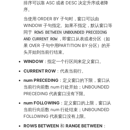
排序可以靠 ASC 或者 DESC 决定升序或者降
序。
当使用 ORDER BY 子句时，窗口可以由
WINDOW 子句指定。如果不指定，默认窗口等
ROWS BETWEEN UNBOUNDED PRECEDING
同于
AND CURRENT ROW
，即窗口从表或者分区（如
果 OVER 子句中用PARTITION BY 分区）的开
头开始到当前行结束。
WINDOW
：指定一个行区间来定义窗口。
CURRENT ROW
：代表当前行。
num PRECEDING
：定义窗口的下限，窗口从
当前行向前数 num 行处开始；UNBOUNDED
PRECEDING 代表窗口没有下限。
num FOLLOWING
：定义窗口的上限，窗口从
当前行向后数 num 行处结束；UNBOUNDED
FOLLOWING 代表窗口没有上限。
ROWS BETWEEN
和
RANGE BETWEEN
：