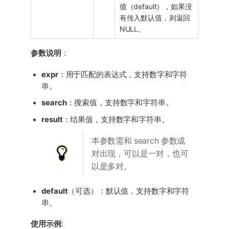
值（default），如果没
有传入默认值，则返回
NULL。
参数说明
：
expr
：用于匹配的表达式，支持数字和字符
串。
search
：搜索值，支持数字和字符串。
result
：结果值，支持数字和字符串。
本参数需和 search 参数成
对出现，可以是一对，也可
以是多对。
default
（可选）：默认值，支持数字和字符
串。
使用示例
: